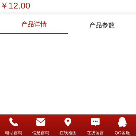
￥12.00
产品详情
产品参数
电话咨询
信息咨询
在线地图
在线留言
QQ客服