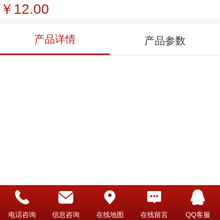
￥12.00
产品详情
产品参数
电话咨询
信息咨询
在线地图
在线留言
QQ客服