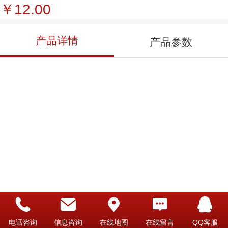
￥12.00
产品详情
产品参数
电话咨询
信息咨询
在线地图
在线留言
QQ客服