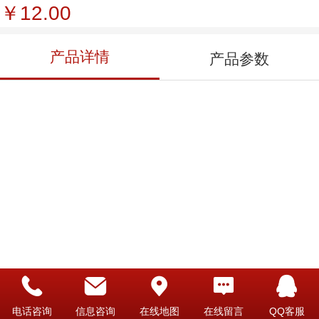
￥12.00
产品详情
产品参数
电话咨询
信息咨询
在线地图
在线留言
QQ客服